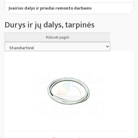
Įvairios dalys ir priedai remonto darbams
Durys ir jų dalys, tarpinės
Rūšiuoti pagal: