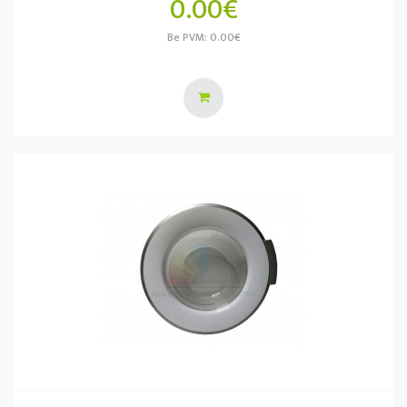
0.00€
Be PVM: 0.00€