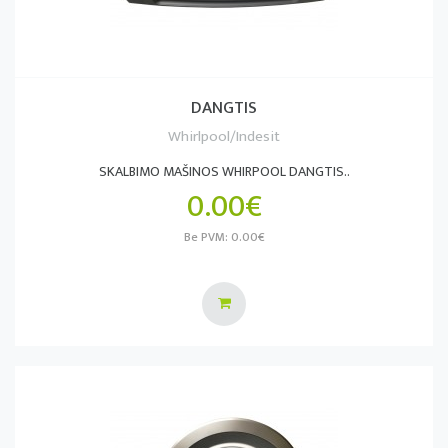
DANGTIS
Whirlpool/Indesit
SKALBIMO MAŠINOS WHIRPOOL DANGTIS..
0.00€
Be PVM: 0.00€