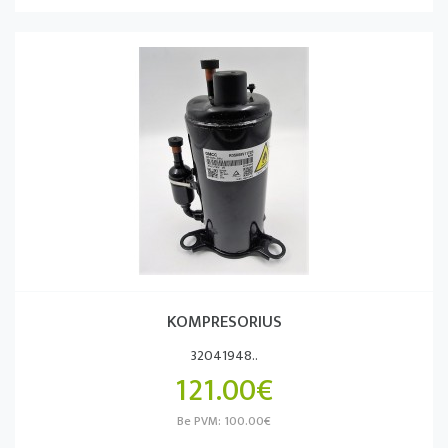
KOMPRESORIUS
32041948..
121.00€
Be PVM: 100.00€