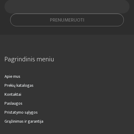
PRENUMERUOTI
Pagrindinis meniu
Apie mus
Prekių katalogas
Kontaktai
Paslaugos
Pristatymo sąlygos
Grąžinimas ir garantija