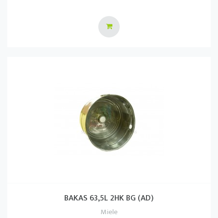
BAKAS 63,5L 2HK BG (AD)
Miele