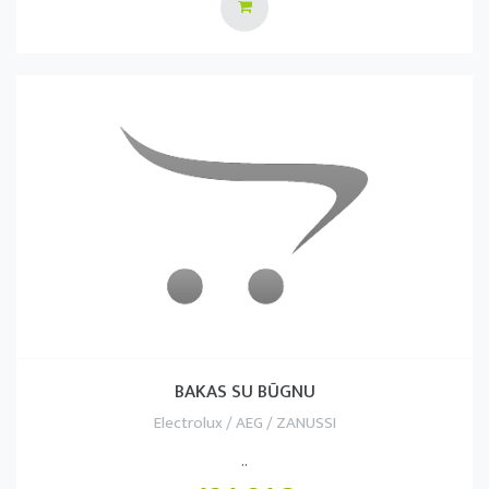
BAKAS SU BŪGNU
Electrolux / AEG / ZANUSSI
..