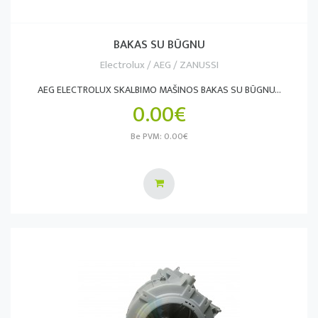
BAKAS SU BŪGNU
Electrolux / AEG / ZANUSSI
AEG ELECTROLUX SKALBIMO MAŠINOS BAKAS SU BŪGNU...
0.00€
Be PVM: 0.00€