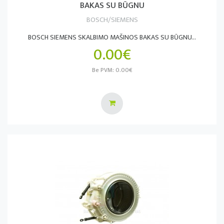
BAKAS SU BŪGNU
BOSCH/SIEMENS
BOSCH SIEMENS SKALBIMO MAŠINOS BAKAS SU BŪGNU...
0.00€
Be PVM: 0.00€