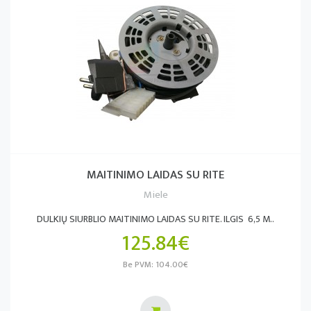
MAITINIMO LAIDAS SU RITE
Miele
DULKIŲ SIURBLIO MAITINIMO LAIDAS SU RITE. ILGIS 6,5 M..
125.84€
Be PVM: 104.00€