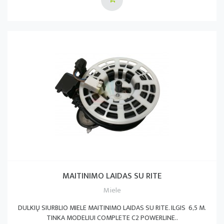
MAITINIMO LAIDAS SU RITE
Miele
DULKIŲ SIURBLIO MIELE MAITINIMO LAIDAS SU RITE. ILGIS 6,5 M.
TINKA MODELIUI COMPLETE C2 POWERLINE..