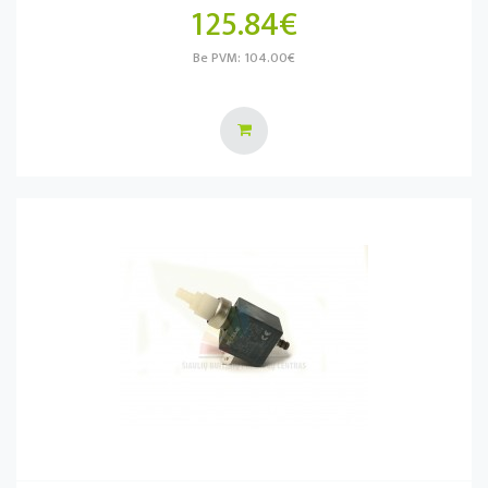
125.84€
Be PVM: 104.00€