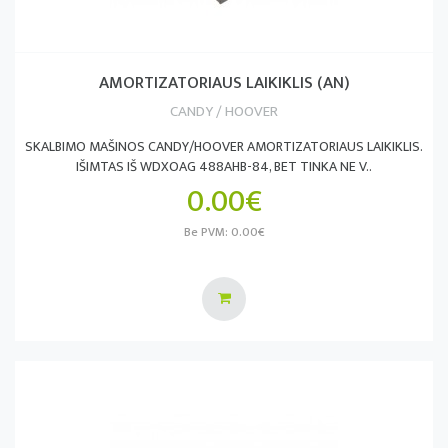
AMORTIZATORIAUS LAIKIKLIS (AN)
CANDY / HOOVER
SKALBIMO MAŠINOS CANDY/HOOVER AMORTIZATORIAUS LAIKIKLIS.
IŠIMTAS IŠ WDXOAG 488AHB-84, BET TINKA NE V..
0.00€
Be PVM: 0.00€