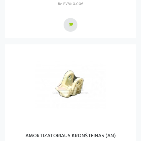
Be PVM: 0.00€
AMORTIZATORIAUS KRONŠTEINAS (AN)