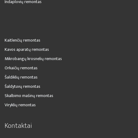
Indaplovių remontas
Kaitlenčių remontas
Kavos aparatų remontas
Mikrobangų krosnelių remontas
Orkaičių remontas
Šaldiklių remontas
Šaldytuvų remontas
Skalbimo mašinų remontas
Viryklių remontas
Kontaktai