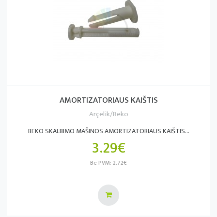
AMORTIZATORIAUS KAIŠTIS
Arçelik/Beko
BEKO SKALBIMO MAŠINOS AMORTIZATORIAUS KAIŠTIS...
3.29€
Be PVM: 2.72€