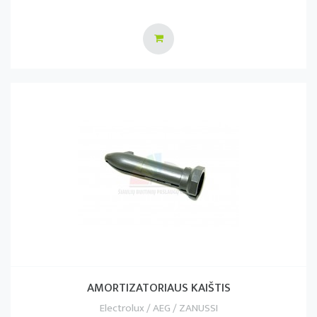
AMORTIZATORIAUS KAIŠTIS
Electrolux / AEG / ZANUSSI