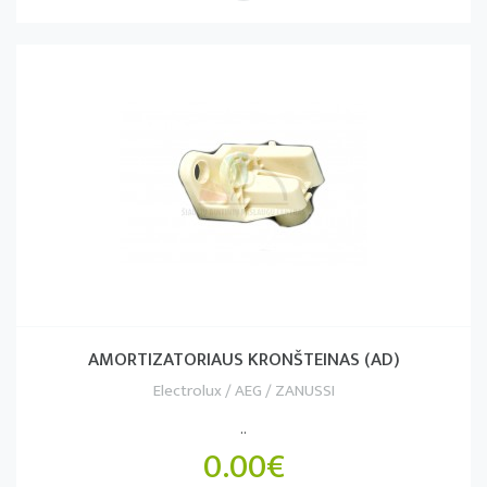
AMORTIZATORIAUS KRONŠTEINAS (AD)
Electrolux / AEG / ZANUSSI
..
0.00€