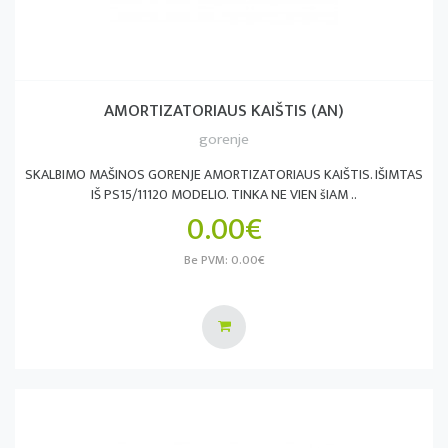
AMORTIZATORIAUS KAIŠTIS (AN)
gorenje
SKALBIMO MAŠINOS GORENJE AMORTIZATORIAUS KAIŠTIS. IŠIMTAS
IŠ PS15/11120 MODELIO. TINKA NE VIEN šIAM ..
0.00€
Be PVM: 0.00€